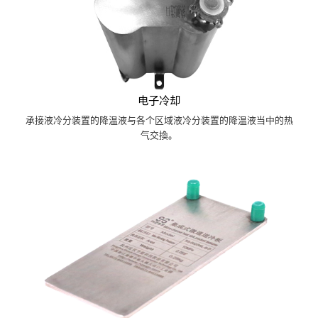
电子冷却
承接液冷分装置的降温液与各个区域液冷分装置的降温液当中的热
气交換。