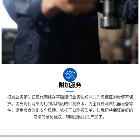
附加服务
扣减业务是沈氏现代网络在基础知识业务认知能力为您保证的增值率保
护。沈氏现代网络将用到高精度的公测枝术，周全各种测试机器设备零
件，逐步检查流出安全风险。依托于公测报告单，让我们将保证最好的
方法的意见建议，辅助您回到生产加工。