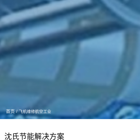
首页
/ 飞机维修航空工业
沈氏节能解决方案