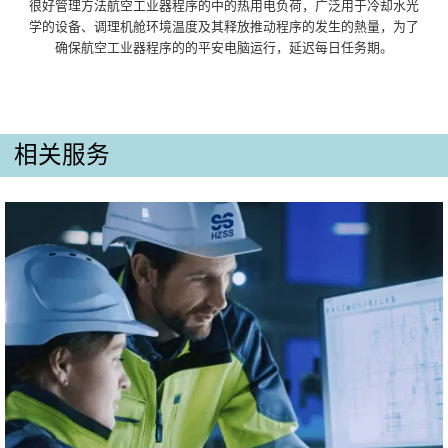
很好管理方法航空工业器程序的中的热用电负荷，广泛用于冷却水光
学的设备、调理机舱环境温度及其释放推动程序的发生的熱量，为了
确保航空工业器程序的的平安电脑运行，延迟每日任务期。
相关服务