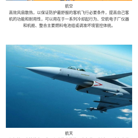
航空
高效风扇散热，以保证防护最舒服的客机飞行必要条件，提高自己客
机的功能和耐用性，可以用在于一系列冷却起行为、空航电子厂仪器
和机舱、整合主要燃料电池组或调准坏境管控体统。
航天