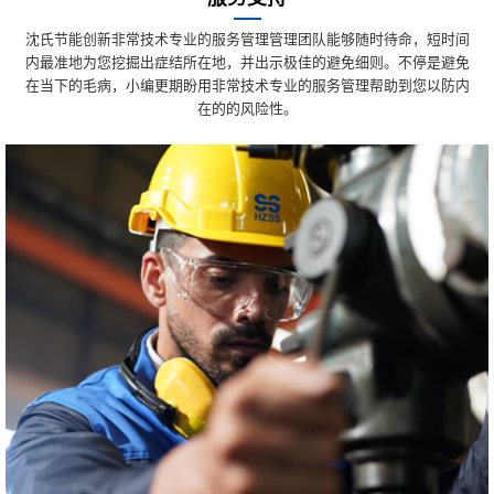
沈氏节能创新非常技术专业的服务管理管理团队能够随时待命，短时间
内最准地为您挖掘出症结所在地，并出示极佳的避免细则。不停是避免
在当下的毛病，小编更期盼用非常技术专业的服务管理帮助到您以防内
在的的风险性。