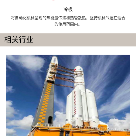
冷板
将自动化机械呈现的热能量传递和热管散热，坚持机械气温在适合
的使用范围内。
相关行业