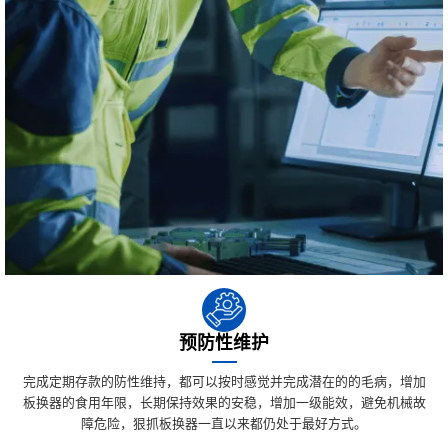
预防性维护
完成定期存款的防性维持，都可以按时感觉并完成潜在的的毛病，增加
板换器的食用年限，长期保持效果的安稳，增加一级能效，避免机械故
障危险，狠抓板换器一直以来都仍处于最好方式。