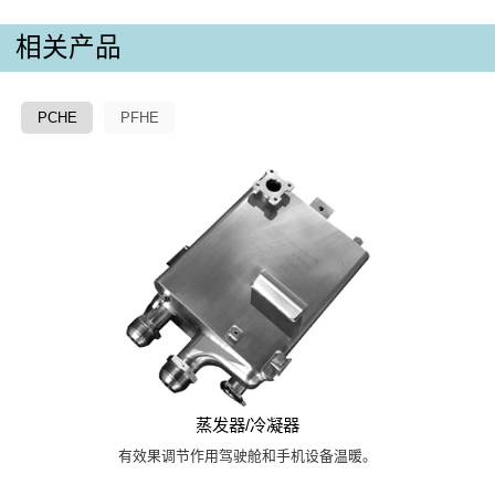
相关产品
PCHE
PFHE
蒸发器/冷凝器
有效果调节作用驾驶舱和手机设备温暖。