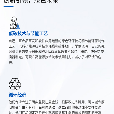
创新引领，绿色未来
低碳技术与节能工艺
自己一直产品研发和软件应用最新的绿色环保技巧和节能环保制作
工艺，以减小能源技术技术耗损和碳排放口。举例说明，自己的壳
风机盘管热交换器器和PCHE微清算通道不起作用器使用快速热交
换器制定，可观升高能源技术技术使用能力，减小了对环镜的危
害。
循环经济
他们专业专注于落实重复往复金钱，根据改进品牌用、可以减少废
旧物会产生和有利于品牌再通过，建立品牌的高效性重复往复通
过。他们在品牌定制阶段中就选择到其生命的意义的周期的干净