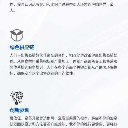
性，提高认识品牌在用和废旧全过程中对大环境的应响世界上最
大。
绿色供应链
人们与出售商链好伙伴密切的合作，相互促进改革健康出售商链处
理。从原食材料采购招标到产量加工，再到产品设备交工和售后服
务体系培训服务培训，人们在各个方面个关键点都从严依照环保性
标，确保安全这个出售商链的可连续性。
创新驱动
我信任，变革升级是达到可一直发展前景的根本。经由不停的加高
研发团队投进和方法变革升级效能，我不停的推行更健康、更强效