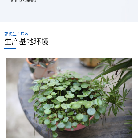
建德生产基地
生产基地环境