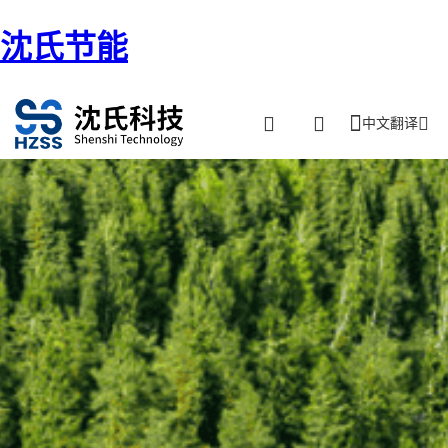
沈氏节能
中文翻译