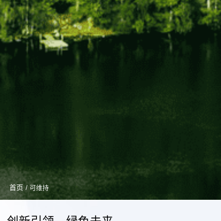
首页
/ 可维持