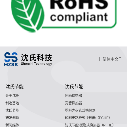
简体中文
沈氏节能
沈氏节能
关于沈氏
同轴换热器
制造基地
壳管换热器
沈氏节能
塑料壳盘管式换热器
研发创新
印刷电路板式换热器（PCHE）
新闻媒体
沈氏节能:板翅式换热器（PFHE）