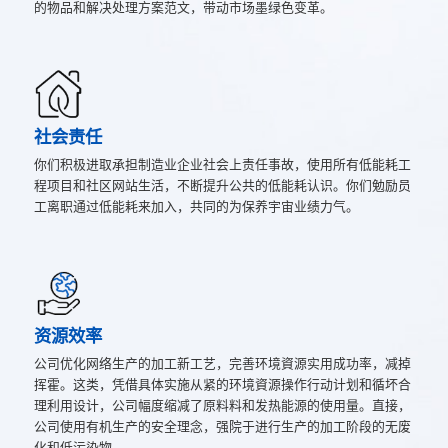
的物品和解决处理方案范文，带动市场墨绿色变革。
社会责任
你们积极进取承担制造业企业社会上责任事故，使用所有低能耗工
程项目和社区网站生活，不断提升公共的低能耗认识。你们勉励员
工离职通过低能耗来加入，共同的为保养宇宙业绩力气。
资源效率
公司优化网络生产的加工新工艺，完善环境資源实用成功率，减掉
挥霍。这类，凭借具体实施从紧的环境資源操作行动计划和循坏合
理利用设计，公司幅度缩减了原料料和发热能源的使用量。直接，
公司使用有机生产的安全理念，强院于进行生产的加工阶段的无废
化和低污染物。