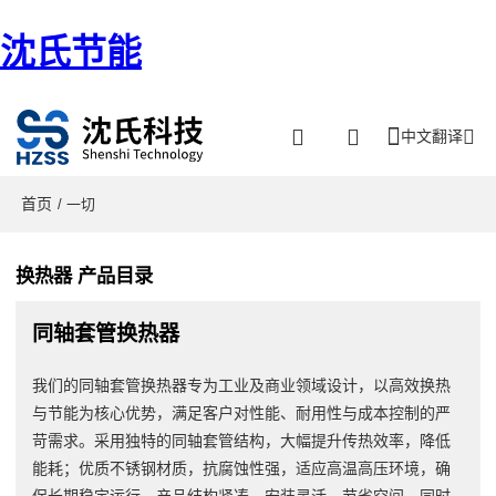
沈氏节能
中文翻译
首页
/ 一切
换热器 产品目录
同轴套管换热器
我们的同轴套管换热器专为工业及商业领域设计，以高效换热
与节能为核心优势，满足客户对性能、耐用性与成本控制的严
苛需求。采用独特的同轴套管结构，大幅提升传热效率，降低
能耗；优质不锈钢材质，抗腐蚀性强，适应高温高压环境，确
保长期稳定运行。产品结构紧凑，安装灵活，节省空间，同时