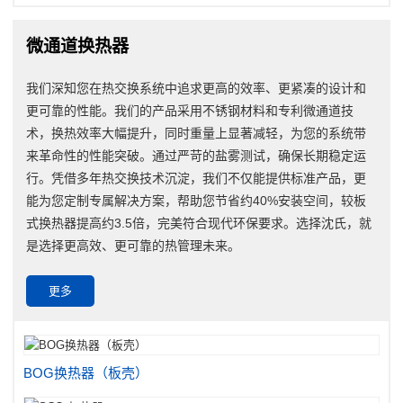
微通道换热器
我们深知您在热交换系统中追求更高的效率、更紧凑的设计和
更可靠的性能。我们的产品采用不锈钢材料和专利微通道技
术，换热效率大幅提升，同时重量上显著减轻，为您的系统带
来革命性的性能突破。通过严苛的盐雾测试，确保长期稳定运
行。凭借多年热交换技术沉淀，我们不仅能提供标准产品，更
能为您定制专属解决方案，帮助您节省约40%安装空间，较板
式换热器提高约3.5倍，完美符合现代环保要求。选择沈氏，就
是选择更高效、更可靠的热管理未来。
更多
BOG换热器（板壳）