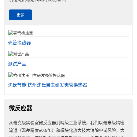
更多
壳管换热器
测试产品
沈氏节能:杭州沈氏自主研发壳管换热器
微反应器
从毫克级实验室微反应器到吨级工业系统，我们以毫米级精密
流道（温差精度±0.5℃）和模块化放大技术消除中试风险，大