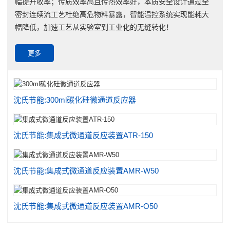
幅提升收率；传质效率高且传热效率好，本质安全设计通过全
密封连续流工艺杜绝高危物料暴露，智能温控系统实现能耗大
幅降低，加速工艺从实验室到工业化的无缝转化！
更多
沈氏节能:300ml碳化硅微通道反应器
沈氏节能:集成式微通道反应装置ATR-150
沈氏节能:集成式微通道反应装置AMR-W50
沈氏节能:集成式微通道反应装置AMR-O50