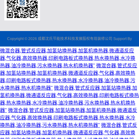
Copyright © 2026 成都沈氏节能技术科技发展股权有现装修公司 Support By
微混合器,管式反应器,加氢站换热器,加氢机换热器,微通道反应
器,气化器,高效换热器,印刷电路板式换热器,热水换热器,水冷换
热器,油冷换热器,污水换热器,热水机换热器"
微混合器,管式反应
器,加氢站换热器,加氢机换热器,微通道反应器,气化器,高效换热
器,印刷电路板式换热器,热水换热器,水冷换热器,油冷换热器,污
水换热器,热水机换热器"
微混合器,管式反应器,加氢站换热器,加
氢机换热器,微通道反应器,气化器,高效换热器,印刷电路板式换热
器,热水换热器,水冷换热器,油冷换热器,污水换热器,热水机换热
器"
微混合器,管式反应器,加氢站换热器,加氢机换热器,微通道反
应器,气化器,高效换热器,印刷电路板式换热器,热水换热器,水冷
换热器,油冷换热器,污水换热器,热水机换热器"
微混合器,管式反
应器,加氢站换热器,加氢机换热器,微通道反应器,气化器,高效换