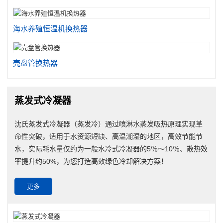
海水养殖恒温机换热器
壳盘管换热器
蒸发式冷凝器
沈氏蒸发式冷凝器（蒸发冷）通过喷淋水蒸发吸热原理实现革
命性突破，适用于水资源短缺、高温潮湿的地区，高效节能节
水，实际耗水量仅约为一般水冷式冷凝器的5％～10％、散热效
率提升约50%，为您打造高效绿色冷却解决方案！
更多