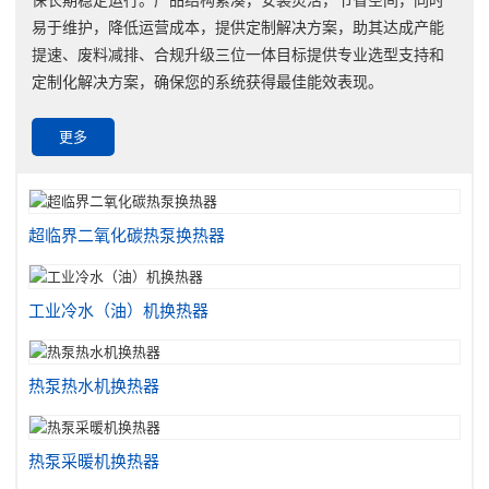
易于维护，降低运营成本，提供定制解决方案，助其达成产能
提速、废料减排、合规升级三位一体目标提供专业选型支持和
定制化解决方案，确保您的系统获得最佳能效表现。
更多
超临界二氧化碳热泵换热器
工业冷水（油）机换热器
热泵热水机换热器
热泵采暖机换热器