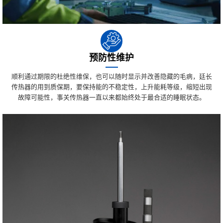
预防性维护
顺利通过期限的杜绝性维保，也可以随时显示并改善隐藏的毛病，廷长
传热器的用到质保期，要保持能的不稳定性，上升能耗等级，缩短出现
故障可能性，事关传热器一直以来都始终处于最合适的睡眠状态。