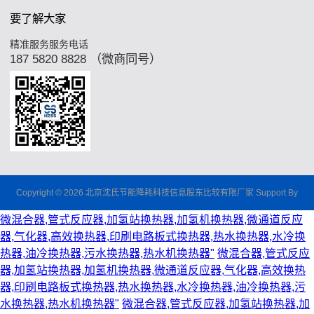
要了解大家
精准服务服务电话
187 5820 8828 （微商同号）
Copyright © 2026 北京沈氏节能降耗科技信息股东比较有限厂家 Support By
微混合器,管式反应器,加氢站换热器,加氢机换热器,微通道反应
器,气化器,高效换热器,印刷电路板式换热器,热水换热器,水冷换
热器,油冷换热器,污水换热器,热水机换热器"
微混合器,管式反应
器,加氢站换热器,加氢机换热器,微通道反应器,气化器,高效换热
器,印刷电路板式换热器,热水换热器,水冷换热器,油冷换热器,污
水换热器,热水机换热器"
微混合器,管式反应器,加氢站换热器,加