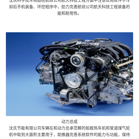
沈氏科学技术物品在航班公司航天科技工程方面中注意应用软件于冷
却后手机装备、环控程序中，肋力完善航班公司航天科技工程装备的
能和耐用性。
动力总成
沈氏节能有限公司车辆在和动力总承范畴的船舰热车机和管道煤气轮
机中取到大面积主要用于，助推器完善系统软件的能力与功能，保持