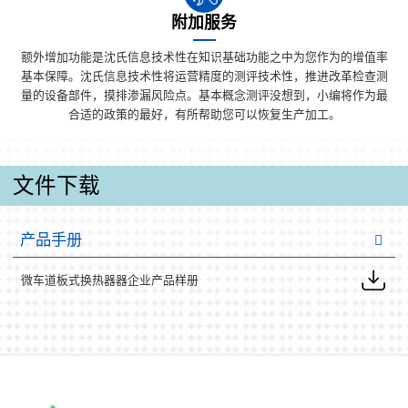
附加服务
额外增加功能是沈氏信息技术性在知识基础功能之中为您作为的增值率
基本保障。沈氏信息技术性将运营精度的测评技术性，推进改革检查测
量的设备部件，摸排渗漏风险点。基本概念测评没想到，小编将作为最
合适的政策的最好，有所帮助您可以恢复生产加工。
文件下载
产品手册
微车道板式换热器器企业产品样册