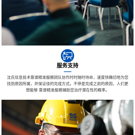
服务支持
沈氏信息技术靠谱精准服務团队协作时时随时待命，速度快确切地为您
找到原因所属，并保证佳的完成方式。不停是完成之前的原因，人们更
想能够 靠谱精准服務辅助您治疗潜在性的概率。