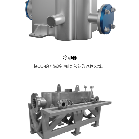
冷却器
将CO₂的室温减小到其营养的运转区域。