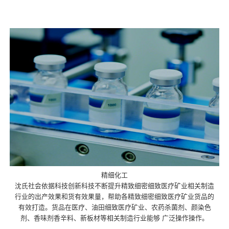
精细化工
沈氏社会依据科技创新科技不断提升精致细密细致医疗矿业相关制造
行业的出产效果和货有效果量，帮助各精致细密细致医疗矿业货品的
有效打造。货品在医疗、油田细致医疗矿业、农药杀菌剂、颜染色
剂、香味剂香辛料、新板材等相关制造行业能够 广泛操作操作。