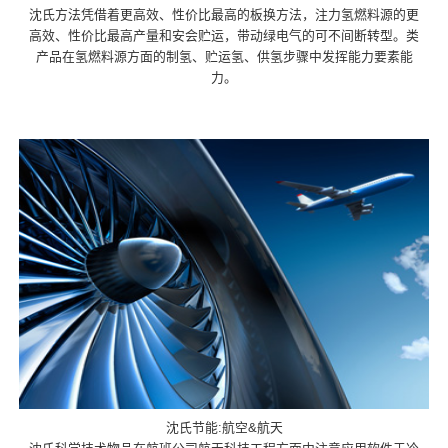
沈氏方法凭借着更高效、性价比最高的板换方法，注力氢燃料源的更
高效、性价比最高产量和安会贮运，带动绿电气的可不间断转型。类
产品在氢燃料源方面的制氢、贮运氢、供氢步骤中发挥能力要素能
力。
沈氏节能:航空&航天