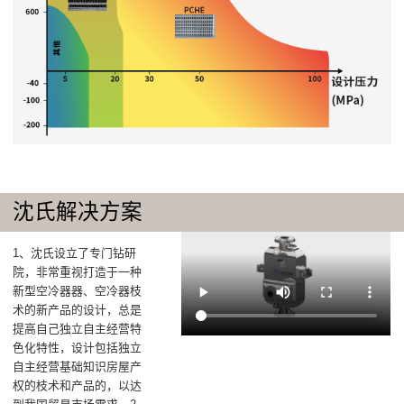
沈氏解决方案
1、沈氏设立了专门钻研
院，非常重视打造于一种
新型空冷器器、空冷器枝
术的新产品的设计，总是
提高自己独立自主经营特
色化特性，设计包括独立
自主经营基础知识房屋产
权的枝术和产品的，以达