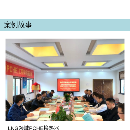
案例故事
LNG领域PCHE换热器