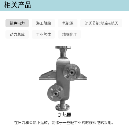
相关产品
绿色电力
海工船舶
氢能源
沈氏节能:航空&航天
动力总成
工业气体
精细化工
加热器
在压力和炎热下运转，能作于一些轻工业的时候和电站采用。