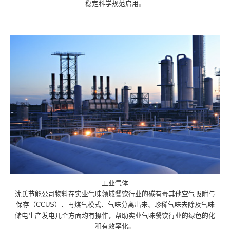
稳定科学规范启用。
工业气体
沈氏节能公司物料在实业气味领域餐饮行业的碳有毒其他空气吸附与
保存（CCUS）、再煤气模式、气味分离出来、珍稀气味去除及气味
储电生产发电几个方面均有操作，帮助实业气味餐饮行业的绿色的化
和有效率化。