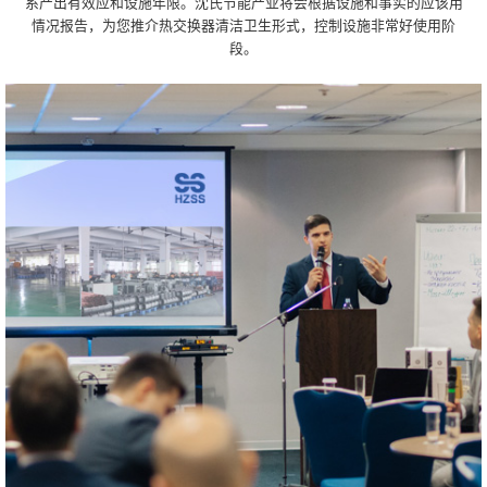
系产出有效应和设施年限。沈氏节能产业将会根据设施和事实的应该用
情况报告，为您推介热交换器清洁卫生形式，控制设施非常好使用阶
段。