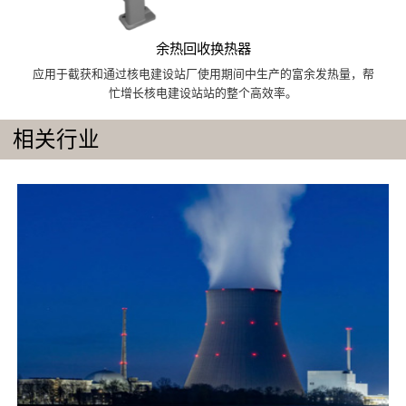
余热回收换热器
应用于截获和通过核电建设站厂使用期间中生产的富余发热量，帮
忙增长核电建设站站的整个高效率。
相关行业