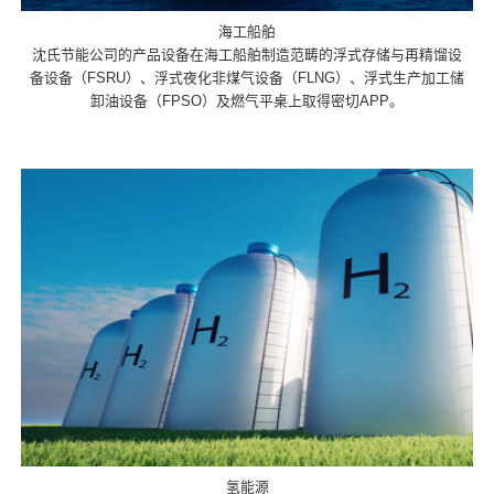
海工船舶
沈氏节能公司的产品设备在海工船舶制造范畴的浮式存储与再精馏设
备设备（FSRU）、浮式夜化非煤气设备（FLNG）、浮式生产加工储
卸油设备（FPSO）及燃气平桌上取得密切APP。
氢能源