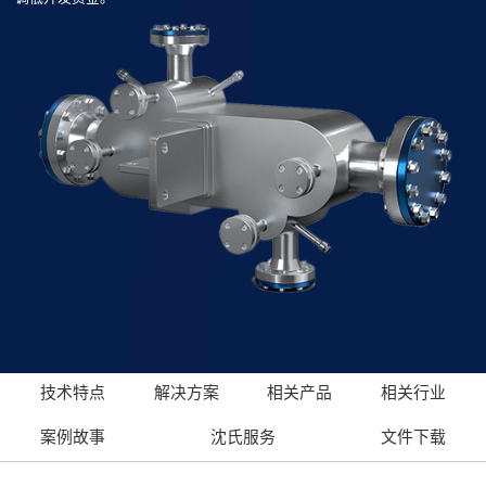
技术特点
解决方案
相关产品
相关行业
案例故事
沈氏服务
文件下载