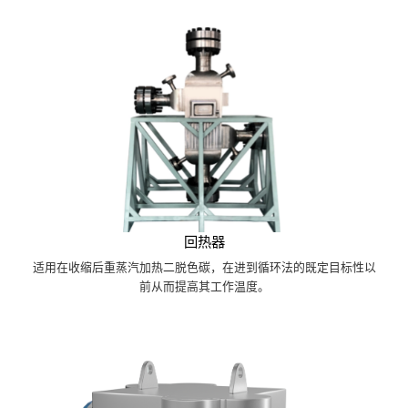
回热器
适用在收缩后重蒸汽加热二脱色碳，在进到循环法的既定目标性以
前从而提高其工作温度。